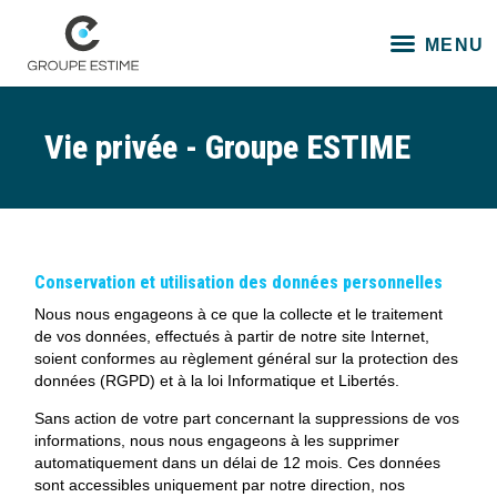
Vie privée - Groupe ESTIME
Conservation et utilisation des données personnelles
Nous nous engageons à ce que la collecte et le traitement
de vos données, effectués à partir de notre site Internet,
soient conformes au règlement général sur la protection des
données (RGPD) et à la loi Informatique et Libertés.
Sans action de votre part concernant la suppressions de vos
informations, nous nous engageons à les supprimer
automatiquement dans un délai de 12 mois. Ces données
sont accessibles uniquement par notre direction, nos