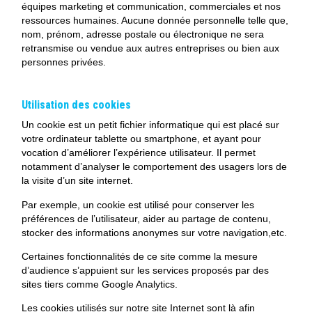
équipes marketing et communication, commerciales et nos
ressources humaines. Aucune donnée personnelle telle que,
nom, prénom, adresse postale ou électronique ne sera
retransmise ou vendue aux autres entreprises ou bien aux
personnes privées.
Utilisation des cookies
Un cookie est un petit fichier informatique qui est placé sur
votre ordinateur tablette ou smartphone, et ayant pour
vocation d’améliorer l’expérience utilisateur. Il permet
notamment d’analyser le comportement des usagers lors de
la visite d’un site internet.
Par exemple, un cookie est utilisé pour conserver les
préférences de l’utilisateur, aider au partage de contenu,
stocker des informations anonymes sur votre navigation,etc.
Certaines fonctionnalités de ce site comme la mesure
d’audience s’appuient sur les services proposés par des
sites tiers comme Google Analytics.
Les cookies utilisés sur notre site Internet sont là afin