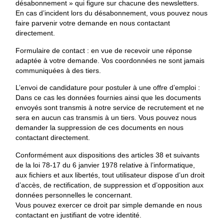
désabonnement » qui figure sur chacune des newsletters.
En cas d’incident lors du désabonnement, vous pouvez nous
faire parvenir votre demande en nous contactant
directement.
Formulaire de contact : en vue de recevoir une réponse
adaptée à votre demande. Vos coordonnées ne sont jamais
communiquées à des tiers.
L’envoi de candidature pour postuler à une offre d’emploi :
Dans ce cas les données fournies ainsi que les documents
envoyés sont transmis à notre service de recrutement et ne
sera en aucun cas transmis à un tiers. Vous pouvez nous
demander la suppression de ces documents en nous
contactant directement.
Conformément aux dispositions des articles 38 et suivants
de la loi 78-17 du 6 janvier 1978 relative à l’informatique,
aux fichiers et aux libertés, tout utilisateur dispose d’un droit
d’accès, de rectification, de suppression et d’opposition aux
données personnelles le concernant.
Vous pouvez exercer ce droit par simple demande en nous
contactant en justifiant de votre identité.