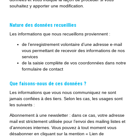
souhaitez y apporter une modification.
Nature des données recueillies
Les informations que nous recueillons proviennent :
de l’enregistrement volontaire d’une adresse e-mail
vous permettant de recevoir des informations de nos
services
de la saisie complète de vos coordonnées dans notre
formulaire de contact
Que faisons-nous de ces données ?
Les informations que vous nous communiquez ne sont
jamais confiées à des tiers. Selon les cas, les usages sont
les suivants :
Abonnement à une newsletter : dans ce cas, votre adresse
mail est strictement utilisée pour l’envoi des mailing listes et
d’annonces internes. Vous pouvez à tout moment vous
désabonner en cliquant sur la mention « Lien de