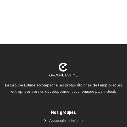
Le Groupe Estime accompagne les profils éloignés de l’emploi et les
entreprises vers un développement économique plus inclusif.
Nos groupes
Association Estime