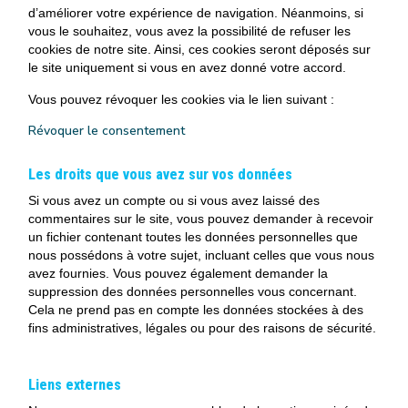
d’améliorer votre expérience de navigation. Néanmoins, si
vous le souhaitez, vous avez la possibilité de refuser les
cookies de notre site. Ainsi, ces cookies seront déposés sur
le site uniquement si vous en avez donné votre accord.
Vous pouvez révoquer les cookies via le lien suivant :
Révoquer le consentement
Les droits que vous avez sur vos données
Si vous avez un compte ou si vous avez laissé des
commentaires sur le site, vous pouvez demander à recevoir
un fichier contenant toutes les données personnelles que
nous possédons à votre sujet, incluant celles que vous nous
avez fournies. Vous pouvez également demander la
suppression des données personnelles vous concernant.
Cela ne prend pas en compte les données stockées à des
fins administratives, légales ou pour des raisons de sécurité.
Liens externes