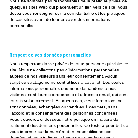
Nous ne sommes pas responsables de la pratique privée de
quelques sites Web qui placeraient un lien vers ce site. Vous
devez vous renseigner sur la confidentialité et les pratiques
de ces sites avant de leur envoyer des informations
personnelles.
Respect de vos données personnelles
Nous respectons la vie privée de toute personne qui visite ce
site. Nous ne collectons pas d’informations personnelles
auprès de nos visiteurs sans leur consentement. Aucun
script ou stratagème ne sont utilisés à cet effet. Les seules
informations personnelles que nous demandons à nos
visiteurs, sont leurs coordonnées et adresses email, qui sont
fournis volontairement. En aucun cas, ces informations ne
sont données, échangées ou vendues à des tiers, sans
l’accord et le consentement des personnes concernées.
Vous trouverez ci-dessous notre politique en matière de
traitement des données personnelles. Ce texte a pour but de
vous informer sur la manière dont nous utilisons ces
données et vous indique la façon de procéder si vous