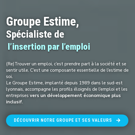
Groupe Estime,
Spécialiste de
l’insertion par l’emploi
(Re)Trouver un emploi, c’est prendre part à la société et se
sentir utile. C’est une composante essentielle de l’estime de
soi.
Le Groupe Estime, implanté depuis 1989 dans le sud-est
lyonnais, accompagne les profils éloignés de l’emploi et les
entreprises
vers un développement économique plus
inclusif
.
DÉCOUVRIR NOTRE GROUPE ET SES VALEURS