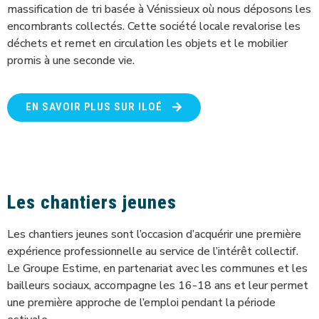
massification de tri basée à Vénissieux où nous déposons les
encombrants collectés. Cette société locale revalorise les
déchets et remet en circulation les objets et le mobilier
promis à une seconde vie.
EN SAVOIR PLUS SUR ILOÉ
Les chantiers jeunes
Les chantiers jeunes sont l’occasion d’acquérir une première
expérience professionnelle au service de l’intérêt collectif.
Le Groupe Estime, en partenariat avec les communes et les
bailleurs sociaux, accompagne les 16-18 ans et leur permet
une première approche de l’emploi pendant la période