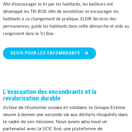
Afin d’encourager le tri par les habitants, les bailleurs ont
développé les TRI BOX. Afin de sensibiliser et encourager les
habitants à ce changement de pratique, ELDIR Services des
permanences, guide les habitants dans cette démarche et aide au
rangement dans le Tri Box.
DEVIS POUR LES ENCOMBRANTS
L’évacuation des encombrants et la
revalorisation durable
Acteur de l’économie sociale et solidaire, le Groupe Estime
œuvre à donner une seconde vie aux déchets récupérés dans
le cadre de ses missions. Nous avons ainsi noué un
partenariat avec la SCIC Iloé, une plateforme de