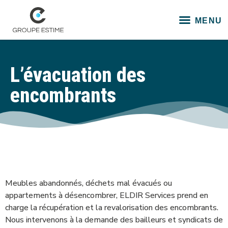
L’évacuation des
encombrants
Meubles abandonnés, déchets mal évacués ou
appartements à désencombrer, ELDIR Services prend en
charge la récupération et la revalorisation des encombrants.
Nous intervenons à la demande des bailleurs et syndicats de