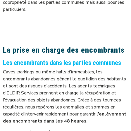
copropriété dans les parties communes mais aussi pour les
particuliers.
La prise en charge des encombrants
Les encombrants dans les parties communes
Caves, parkings ou même halls d’immeubles, les
encombrants abandonnés gênent le quotidien des habitants
et sont des risques d’accidents. Les agents techniques
d’ELDIR Services prennent en charge la récupération et
l’évacuation des objets abandonnés. Grâce à des tournées
régulières, nous repérons les anomalies et sommes en
capacité d’intervenir rapidement pour garantir
l’enlèvement
des encombrants dans les 48 heures
.