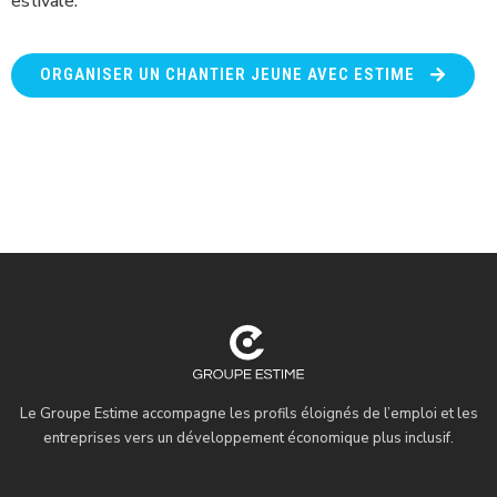
estivale.
ORGANISER UN CHANTIER JEUNE AVEC ESTIME
Le Groupe Estime accompagne les profils éloignés de l’emploi et les
entreprises vers un développement économique plus inclusif.