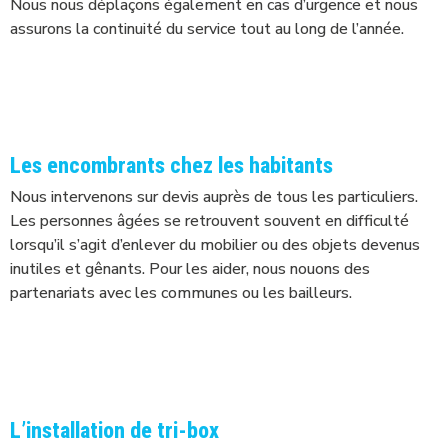
Nous nous déplaçons également en cas d’urgence et nous
assurons la continuité du service tout au long de l’année.
Les encombrants chez les habitants
Nous intervenons sur devis auprès de tous les particuliers.
Les personnes âgées se retrouvent souvent en difficulté
lorsqu’il s’agit d’enlever du mobilier ou des objets devenus
inutiles et gênants. Pour les aider, nous nouons des
partenariats avec les communes ou les bailleurs.
L’installation de tri-box