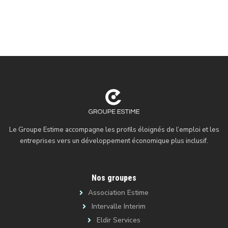
Le Groupe Estime accompagne les profils éloignés de l’emploi et les
entreprises vers un développement économique plus inclusif.
Nos groupes
Association Estime
Intervalle Interim
Eldir Services