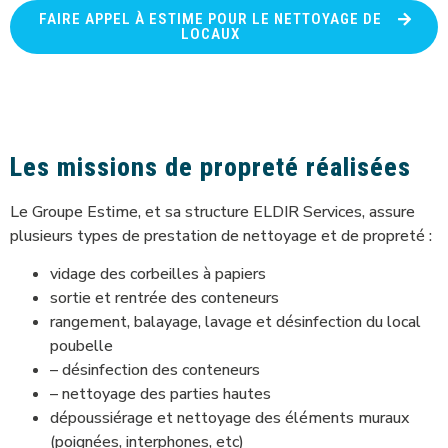
FAIRE APPEL À ESTIME POUR LE NETTOYAGE DE
LOCAUX
Les missions de propreté réalisées
Le Groupe Estime, et sa structure ELDIR Services, assure
plusieurs types de prestation de nettoyage et de propreté :
vidage des corbeilles à papiers
sortie et rentrée des conteneurs
rangement, balayage, lavage et désinfection du local
poubelle
– désinfection des conteneurs
– nettoyage des parties hautes
dépoussiérage et nettoyage des éléments muraux
(poignées, interphones, etc)