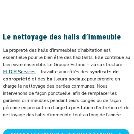
Le nettoyage des halls d’immeuble
La propreté des halls d’immeubles d’habitation est
essentielle pour le bien être des habitants. Elle contribue au
bien vivre ensemble. Le Groupe Estime – via sa structure
ELDIR Services
– travaille aux côtés des
syndicats de
copropriété
et des
bailleurs sociaux
pour prendre en
charge le nettoyage des parties communes. Nous
intervenons de façon ponctuelle, afin de remplacer les
gardiens d’immeubles pendant leurs congés ou de façon
pérenne en prenant en charge la prestation d’entretien et de
nettoyage des halls d’immeuble tout au long de l’année.