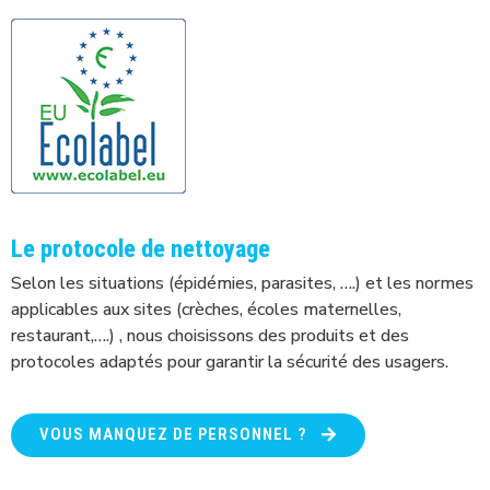
Le protocole de nettoyage
Selon les situations (épidémies, parasites, ….) et les normes
applicables aux sites (crèches, écoles maternelles,
restaurant,….) , nous choisissons des produits et des
protocoles adaptés pour garantir la sécurité des usagers.
VOUS MANQUEZ DE PERSONNEL ?