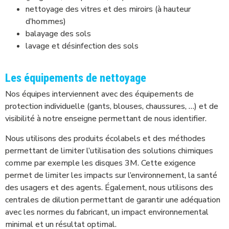
nettoyage des vitres et des miroirs (à hauteur
d’hommes)
balayage des sols
lavage et désinfection des sols
Les équipements de nettoyage
Nos équipes interviennent avec des équipements de
protection individuelle (gants, blouses, chaussures, …) et de
visibilité à notre enseigne permettant de nous identifier.
Nous utilisons des produits écolabels et des méthodes
permettant de limiter l’utilisation des solutions chimiques
comme par exemple les disques 3M. Cette exigence
permet de limiter les impacts sur l’environnement, la santé
des usagers et des agents. Également, nous utilisons des
centrales de dilution permettant de garantir une adéquation
avec les normes du fabricant, un impact environnemental
minimal et un résultat optimal.