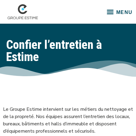
Confier l’entretien à
Estime
Le Groupe Estime intervient sur les métiers du nettoyage et
de la propreté. Nos équipes assurent l’entretien des locaux,
bureaux, bâtiments et halls d’immeuble et disposent
d’équipements professionnels et sécurisés.