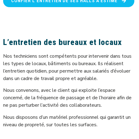
CONFIER L’ENTRETIEN DE SES HALLS À ESTIME
L’entretien des bureaux et locaux
Nos techniciens sont compétents pour intervenir dans tous
les types de locaux, bâtiments ou bureaux. Ils réalisent
l’entretien quotidien, pour permettre aux salariés d’évoluer
dans un cadre de travail propre et agréable.
Nous convenons, avec le client qui exploite l’espace
concerné, de la fréquence de passage et de l’horaire afin de
ne pas perturber l’activité des collaborateurs.
Nous disposons d’un matériel professionnel qui garantit un
niveau de propreté, sur toutes les surfaces.