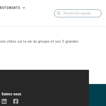
CRUTEMENTS
ns utiles sur la vie du groupe et ses 5 grandes
Suivez-nous