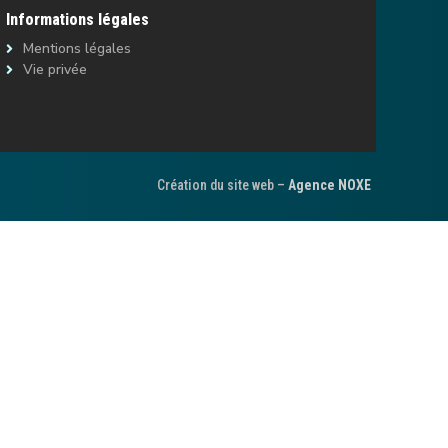
Informations légales
Mentions légales
Vie privée
Création du site web –
Agence NOXE