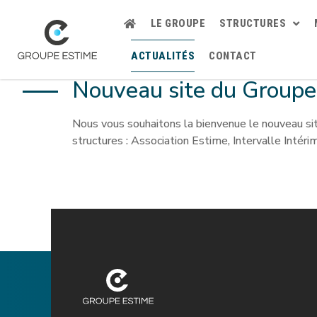
LE GROUPE
STRUCTURES
ACTUALITÉS
CONTACT
Nouveau site du Group
Nous vous souhaitons la bienvenue le nouveau sit
structures : Association Estime, Intervalle Intéri